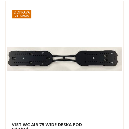
VIST WC AIR 75 WIDE DESKA POD