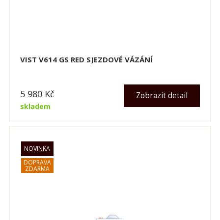
VIST V614 GS RED SJEZDOVÉ VÁZÁNÍ
5 980
Kč
Zobrazit detail
skladem