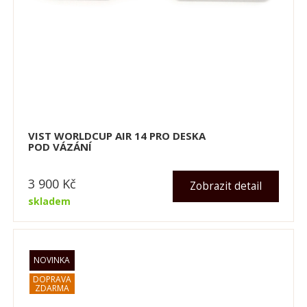
VIST WORLDCUP AIR 14 PRO DESKA
POD VÁZÁNÍ
3 900
Kč
Zobrazit detail
skladem