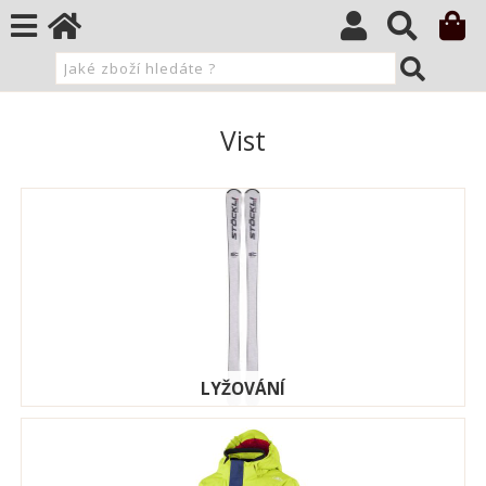
Vist
LYŽOVÁNÍ