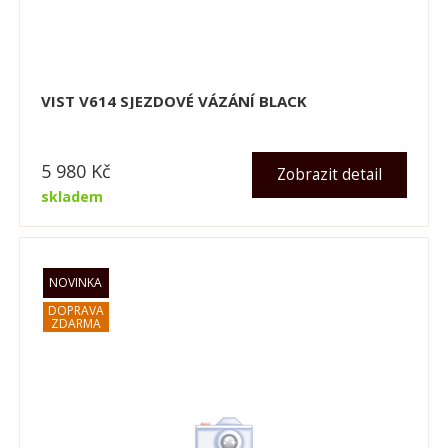
VIST V614 SJEZDOVÉ VÁZÁNÍ BLACK
5 980
Kč
Zobrazit detail
skladem