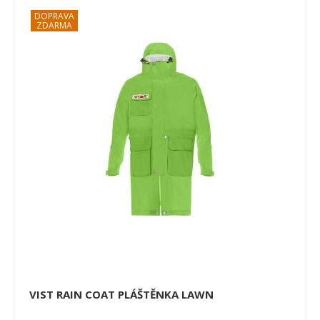
VIST RAIN COAT PLÁŠTĚNKA LAWN