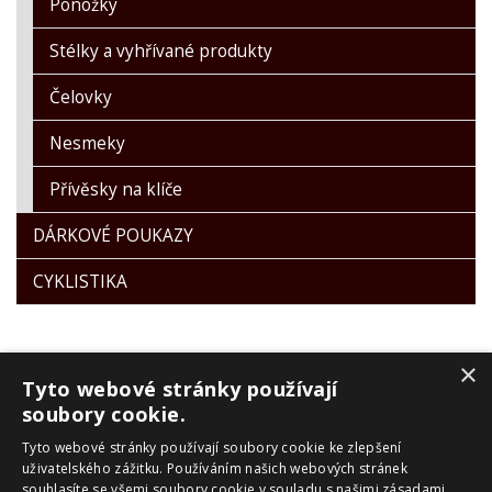
Ponožky
Stélky a vyhřívané produkty
Čelovky
Nesmeky
Přívěsky na klíče
DÁRKOVÉ POUKAZY
CYKLISTIKA
×
Tyto webové stránky používají
soubory cookie.
Tyto webové stránky používají soubory cookie ke zlepšení
PRO ZÁKAZNÍKY
uživatelského zážitku. Používáním našich webových stránek
souhlasíte se všemi soubory cookie v souladu s našimi zásadami