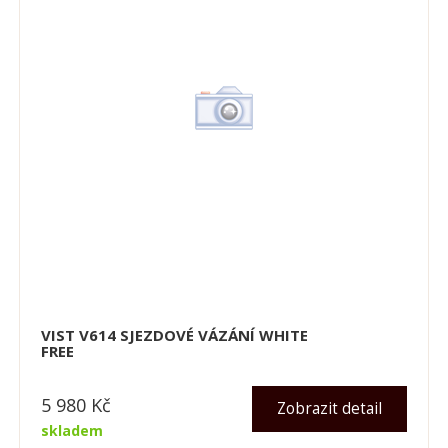
VIST V614 SJEZDOVÉ VÁZÁNÍ WHITE
FREE
5 980
Kč
Zobrazit detail
skladem