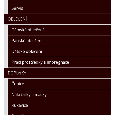
Servis
OBLEČENÍ
Dámské oblečení
Pánské oblečení
Dětské oblečení
Prací prostředky a impregnace
DOPLŇKY
Čepice
Nákrčníky a masky
Rukavice