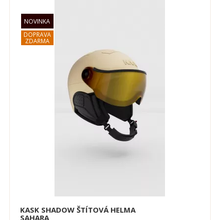
KASK SHADOW ŠTÍTOVÁ HELMA
SAHARA