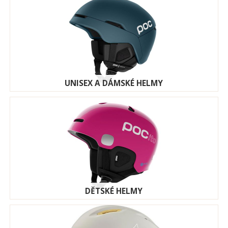
UNISEX A DÁMSKÉ HELMY
DĚTSKÉ HELMY