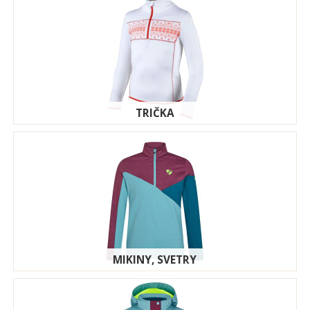
TRIČKA
MIKINY, SVETRY