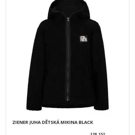
ZIENER JUHA DĚTSKÁ MIKINA BLACK
128, 152