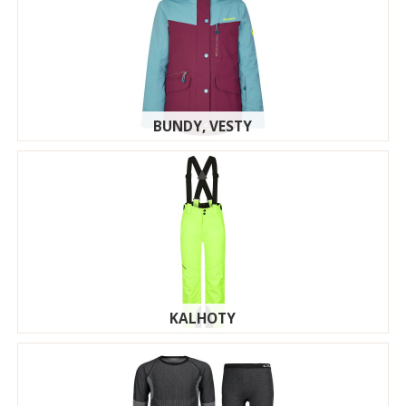
BUNDY, VESTY
KALHOTY