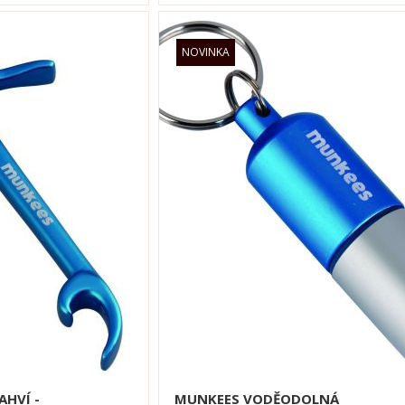
AHVÍ -
MUNKEES VODĚODOLNÁ