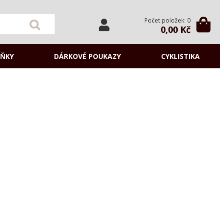
Počet položek: 0
0,00 Kč
ŇKY
DÁRKOVÉ POUKAZY
CYKLISTIKA