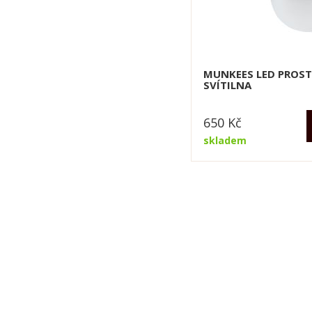
MUNKEES LED PROS
SVÍTILNA
650
Kč
skladem