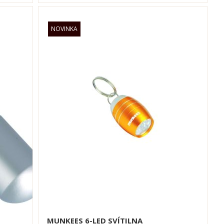
MUNKEES 6-LED SVÍTILNA