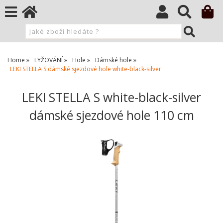
Home
LYŽOVÁNÍ
Hole
Dámské hole
LEKI STELLA S dámské sjezdové hole white-black-silver
LEKI STELLA S white-black-silver
dámské sjezdové hole 110 cm