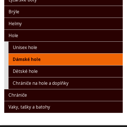
Brýle
Helmy
Hole
Unisex hole
Dámské hole
Dětské hole
Chrániče na hole a doplňky
Chrániče
Vaky, tašky a batohy