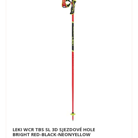
LEKI WCR TBS SL 3D SJEZDOVÉ HOLE
BRIGHT RED-BLACK-NEONYELLOW