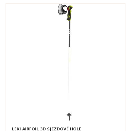
LEKI AIRFOIL 3D SJEZDOVÉ HOLE