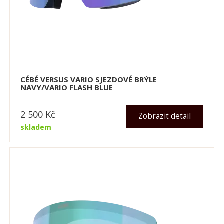
CÉBÉ VERSUS VARIO SJEZDOVÉ BRÝLE
NAVY/VARIO FLASH BLUE
2 500
Kč
Zobrazit detail
skladem