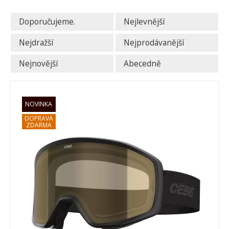
Doporučujeme.
Nejlevnější
Nejdražší
Nejprodávanější
Nejnovější
Abecedně