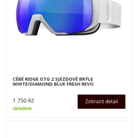
CÉBÉ RIDGE OTG 2 SJEZDOVÉ BRÝLE
WHITE/DIAMOND BLUE FRESH REVO
1 750
Kč
Zobrazit detail
skladem