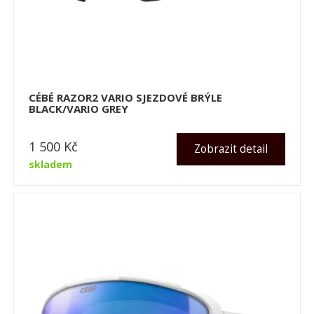
CÉBÉ RAZOR2 VARIO SJEZDOVÉ BRÝLE
BLACK/VARIO GREY
1 500
Kč
Zobrazit detail
skladem