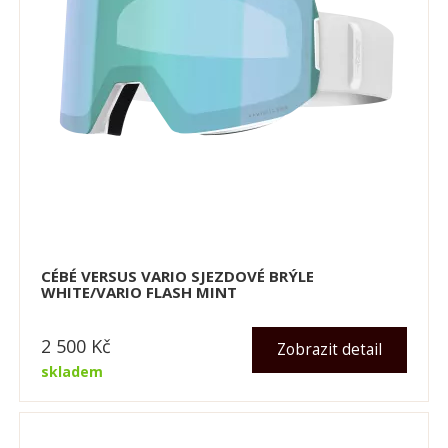
CÉBÉ VERSUS VARIO SJEZDOVÉ BRÝLE
WHITE/VARIO FLASH MINT
2 500
Kč
Zobrazit detail
skladem