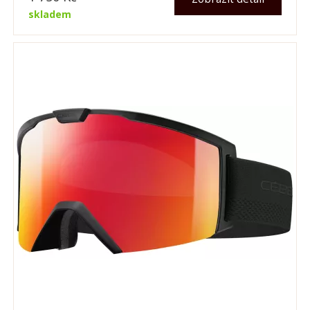
skladem