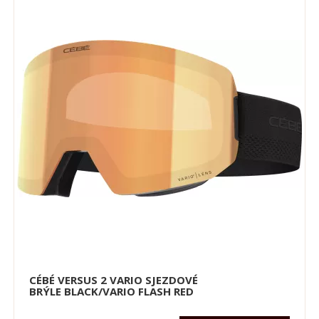
CÉBÉ VERSUS 2 VARIO SJEZDOVÉ
BRÝLE BLACK/VARIO FLASH RED