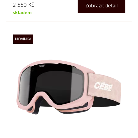
2 550
Kč
Zobrazit detail
skladem