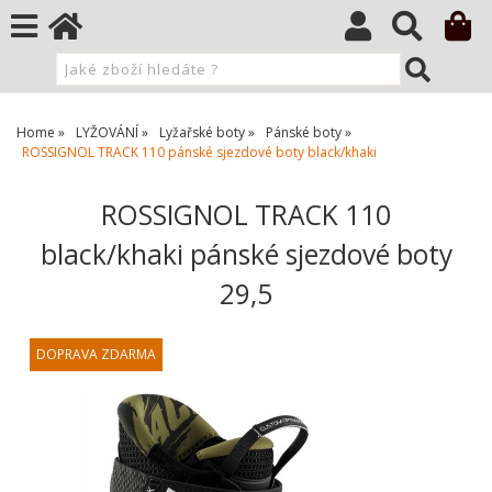
Home
LYŽOVÁNÍ
Lyžařské boty
Pánské boty
ROSSIGNOL TRACK 110 pánské sjezdové boty black/khaki
ROSSIGNOL TRACK 110
black/khaki pánské sjezdové boty
29,5