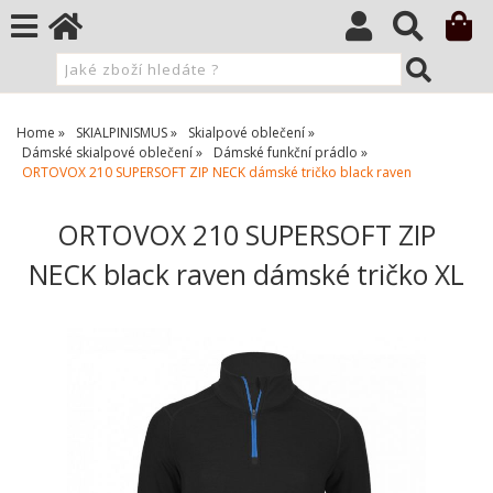
Home
SKIALPINISMUS
Skialpové oblečení
Dámské skialpové oblečení
Dámské funkční prádlo
ORTOVOX 210 SUPERSOFT ZIP NECK dámské tričko black raven
ORTOVOX 210 SUPERSOFT ZIP
NECK black raven dámské tričko XL