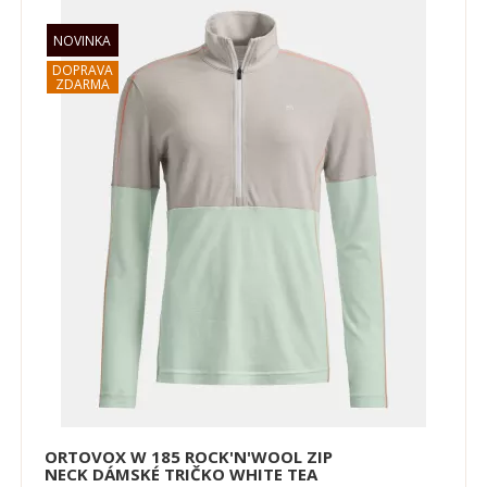
ORTOVOX W 185 ROCK'N'WOOL ZIP
NECK DÁMSKÉ TRIČKO WHITE TEA