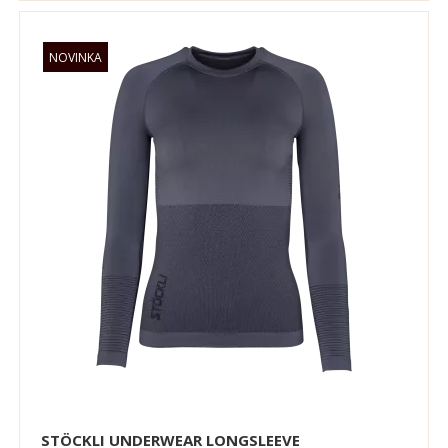
STÖCKLI UNDERWEAR LONGSLEEVE