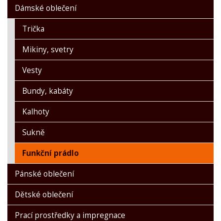
Dámské oblečení
Trička
Mikiny, svetry
Vesty
Bundy, kabáty
Kalhoty
Sukně
Funkční prádlo
Pánské oblečení
Dětské oblečení
Prací prostředky a impregnace