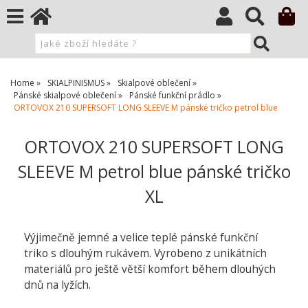
Home
SKIALPINISMUS
Skialpové oblečení
Pánské skialpové oblečení
Pánské funkční prádlo
ORTOVOX 210 SUPERSOFT LONG SLEEVE M pánské tričko petrol blue
ORTOVOX 210 SUPERSOFT LONG
SLEEVE M petrol blue pánské tričko
XL
Výjimečně jemné a velice teplé pánské funkční
triko s dlouhým rukávem. Vyrobeno z unikátních
materiálů pro ještě větší komfort během dlouhých
dnů na lyžích.