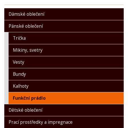
Dámské oblečení
Pánské oblečení
Trička
Mikiny, svetry
Vesty
Bundy
Kalhoty
Funkční prádlo
Dětské oblečení
Prací prostředky a impregnace