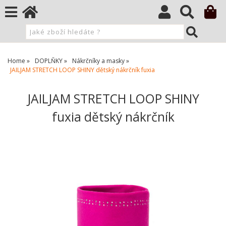
Home
DOPLŇKY
Nákrčníky a masky
JAILJAM STRETCH LOOP SHINY dětský nákrčník fuxia
JAILJAM STRETCH LOOP SHINY
fuxia dětský nákrčník