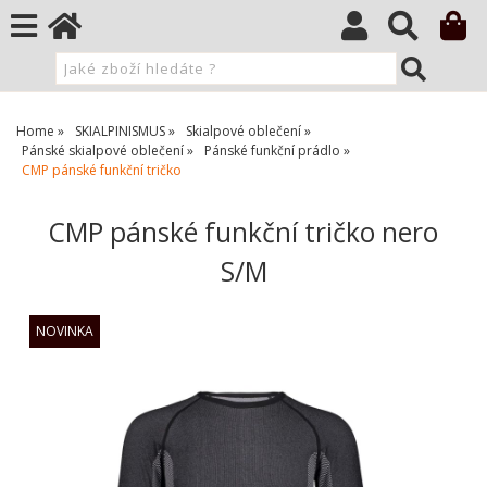
Home
SKIALPINISMUS
Skialpové oblečení
Pánské skialpové oblečení
Pánské funkční prádlo
CMP pánské funkční tričko
CMP pánské funkční tričko nero
S/M