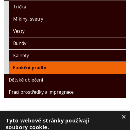
Trička
Mikiny, svetry
Vesty
Bundy
Kalhoty
Funkční prádlo
Dětské oblečení
Prací prostředky a impregnace
×
Tyto webové stránky používají
soubory cookie.