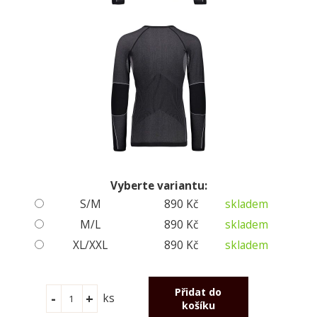
Vyberte variantu:
S/M
890 Kč
skladem
M/L
890 Kč
skladem
XL/XXL
890 Kč
skladem
ks