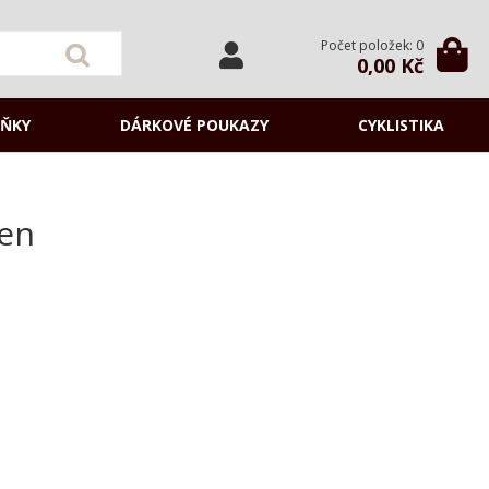
Počet položek: 0
0,00 Kč
ŇKY
DÁRKOVÉ POUKAZY
CYKLISTIKA
den