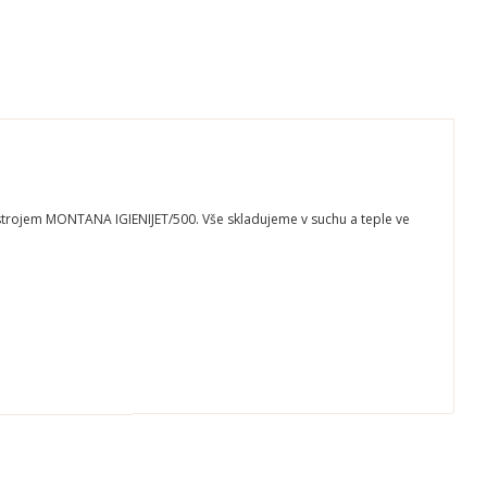
ístrojem MONTANA IGIENIJET/500. Vše skladujeme v suchu a teple ve