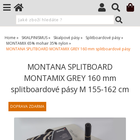
Home
SKIALPINISMUS
Skialpové pásy
Splitboardové pásy
MONTAMIX 65% mohair 35% nylon
MONTANA SPLITBOARD MONTAMIX GREY 160 mm splitboardové pásy
MONTANA SPLITBOARD
MONTAMIX GREY 160 mm
splitboardové pásy M 155-162 cm