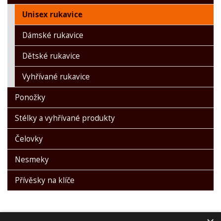
Unisex rukavice
Dámské rukavice
Dětské rukavice
Vyhřívané rukavice
Ponožky
Stélky a vyhřívané produkty
Čelovky
Nesmeky
Přívěsky na klíče