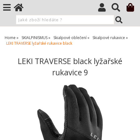
Home
SKIALPINISMUS
Skialpové oblečení
Skialpové rukavice
LEKI TRAVERSE lyžařské rukavice black
LEKI TRAVERSE black lyžařské
rukavice 9