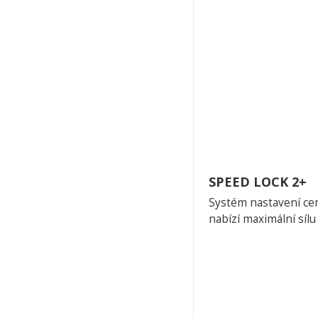
SPEED LOCK 2+
Systém nastavení ce
nabízí maximální sílu