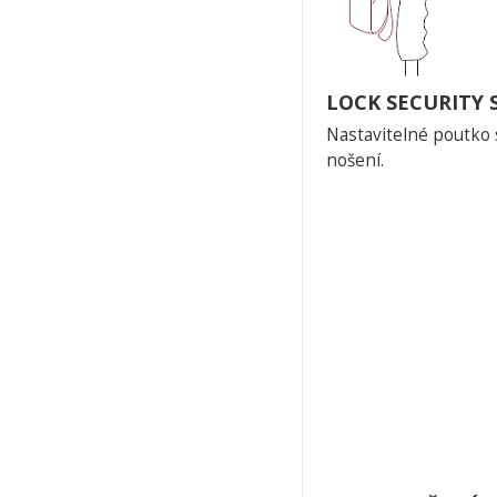
LOCK SECURITY
Nastavitelné poutko 
nošení.