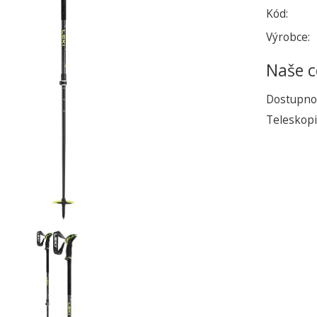
Kód:
Výrobce:
Naše c
Dostupno
Teleskopi