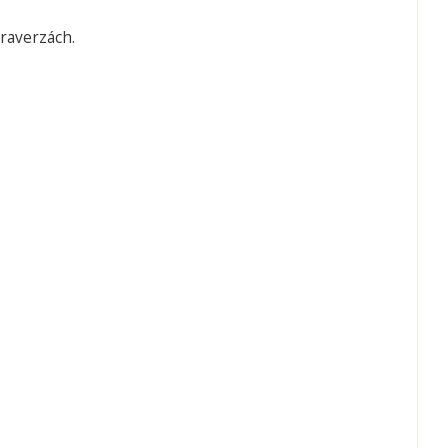
raverzách.