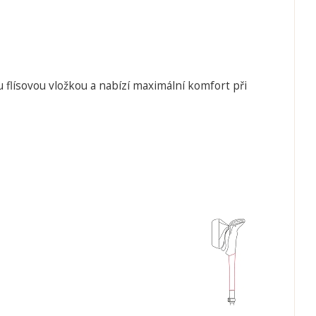
flísovou vložkou a nabízí maximální komfort při