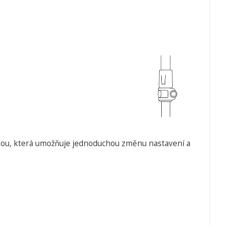
rkou, která umožňuje jednoduchou změnu nastavení a