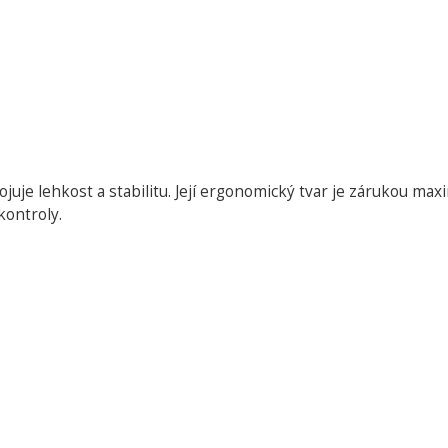
ojuje lehkost a stabilitu. Její ergonomický tvar je zárukou
kontroly.