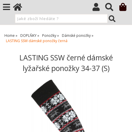
Home
DOPLŇKY
Ponožky
Dámské ponožky
LASTING SSW dámské ponožky černá
LASTING SSW černé dámské
lyžařské ponožky 34-37 (S)