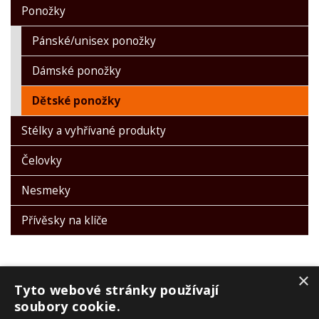
Ponožky
Pánské/unisex ponožky
Dámské ponožky
Dětské ponožky
Stélky a vyhřívané produkty
Čelovky
Nesmeky
Přívěsky na klíče
×
Tyto webové stránky používají
soubory cookie.