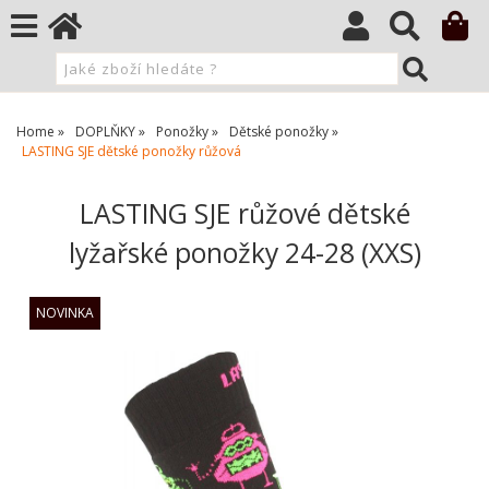
Home
DOPLŇKY
Ponožky
Dětské ponožky
LASTING SJE dětské ponožky růžová
LASTING SJE růžové dětské
lyžařské ponožky 24-28 (XXS)