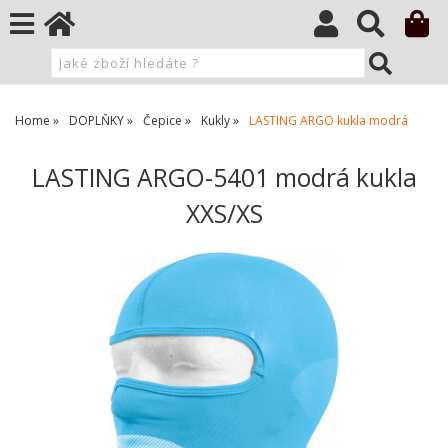
Home
DOPLŇKY
Čepice
Kukly
LASTING ARGO kukla modrá
LASTING ARGO-5401 modrá kukla
XXS/XS