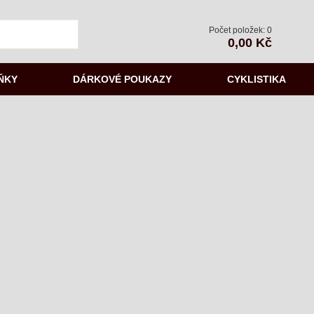
Počet položek: 0
0,00 Kč
ŇKY
DÁRKOVÉ POUKAZY
CYKLISTIKA