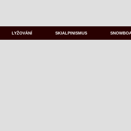
LYŽOVÁNÍ
SKIALPINISMUS
SNOWBO