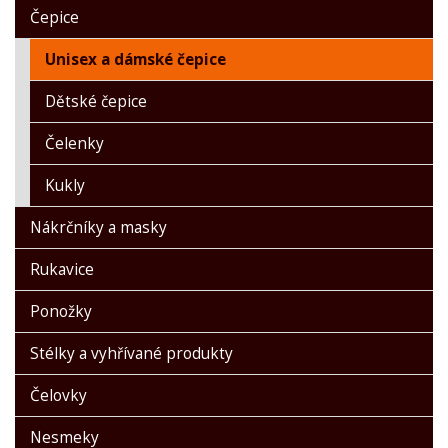
Čepice
Unisex a dámské čepice
Dětské čepice
Čelenky
Kukly
Nákrčníky a masky
Rukavice
Ponožky
Stélky a vyhřívané produkty
Čelovky
Nesmeky